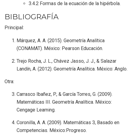
3.4.2 Formas de la ecuación de la hipérbola.
BIBLIOGRAFÍA
Principal:
Márquez, A. A. (2015). Geometría Analítica
(CONAMAT). México: Pearson Educación.
Trejo Rocha, J. L., Chávez Jasso, J. J., & Salazar
Landín, A. (2012). Geometría Analítica. México: Anglo.
Otra:
Carrasco Ibañez, P., & García Torres, G. (2009).
Matemáticas III. Geometría Analítica. México:
Cengage Learning.
Coronilla, A. A. (2009). Matemáticas 3, Basado en
Competencias. México:Progreso.