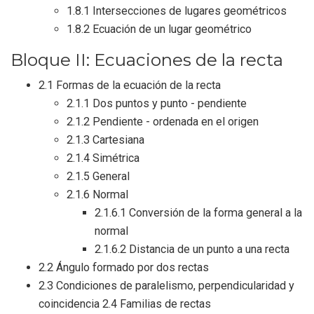
1.8.1 Intersecciones de lugares geométricos
1.8.2 Ecuación de un lugar geométrico
Bloque II: Ecuaciones de la recta
2.1 Formas de la ecuación de la recta
2.1.1 Dos puntos y punto - pendiente
2.1.2 Pendiente - ordenada en el origen
2.1.3 Cartesiana
2.1.4 Simétrica
2.1.5 General
2.1.6 Normal
2.1.6.1 Conversión de la forma general a la
normal
2.1.6.2 Distancia de un punto a una recta
2.2 Ángulo formado por dos rectas
2.3 Condiciones de paralelismo, perpendicularidad y
coincidencia 2.4 Familias de rectas