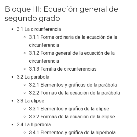
Bloque III: Ecuación general de
segundo grado
3.1 La circunferencia
3.1.1 Forma ordinaria de la ecuación de la
circunferencia
3.1.2 Forma general de la ecuación de la
circunferencia
3.1.3 Familia de circunferencias
3.2 La parábola
3.2.1 Elementos y gráficas de la parábola
3.2.2 Formas de la ecuación de la parábola
3.3 La elipse
3.3.1 Elementos y gráfica de la elipse
3.3.2 Formas de la ecuación de la elipse
3.4 La hipérbola
3.4.1 Elementos y gráfica de la hipérbola.