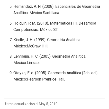
Hernández, A. N. (2008). Escenciales de Geometría
Analítica. México:Santillana.
Holguín, P. M. (2010). Matemáticas III. Desarrolla
Competencias. México:ST.
Kindle, J. H. (1999). Geometría Analítica.
México:McGraw Hill.
Lehmann, H. C. (2005). Geometría Analítica.
México:Limusa.
Oteyza, E. d. (2005). Geometría Analítica (2da. ed.).
México:Pearson Prenrice Hall.
Última actualización el May 5, 2019