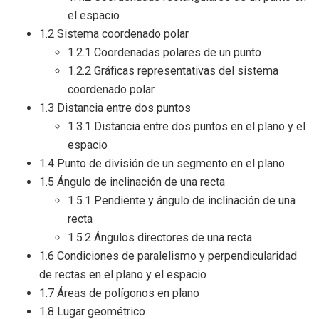
el espacio
1.2 Sistema coordenado polar
1.2.1 Coordenadas polares de un punto
1.2.2 Gráficas representativas del sistema
coordenado polar
1.3 Distancia entre dos puntos
1.3.1 Distancia entre dos puntos en el plano y el
espacio
1.4 Punto de división de un segmento en el plano
1.5 Ángulo de inclinación de una recta
1.5.1 Pendiente y ángulo de inclinación de una
recta
1.5.2 Ángulos directores de una recta
1.6 Condiciones de paralelismo y perpendicularidad
de rectas en el plano y el espacio
1.7 Áreas de polígonos en plano
1.8 Lugar geométrico