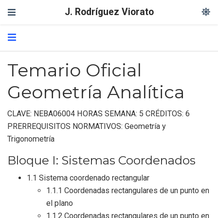
J. Rodríguez Viorato
Temario Oficial
Geometría Analítica
CLAVE: NEBA06004 HORAS SEMANA: 5 CRÉDITOS: 6
PRERREQUISITOS NORMATIVOS: Geometría y
Trigonometría
Bloque I: Sistemas Coordenados
1.1 Sistema coordenado rectangular
1.1.1 Coordenadas rectangulares de un punto en
el plano
1.1.2 Coordenadas rectangulares de un punto en