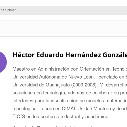
Héctor Eduardo Hernández Gonzál
Maestro en Administración con Orientación en Tecnolo
Universidad Autónoma de Nuevo León, licenciado en S
Universidad de Guanajuato (2003-2008). Mi desarrollo
soluciones en tecnología, además de colaborar en pro
interfaces para la visualización de modelos matemáti
tecnológica. Labora en CIMAT Unidad Monterrey desd
TIC´S en los sectores Industrial y académico.