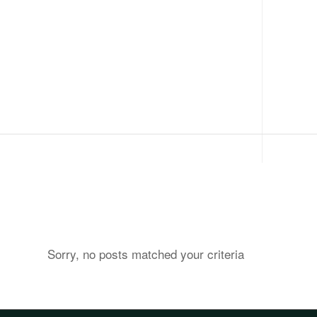
Sorry, no posts matched your criteria