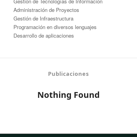
Gestión de Tecnologías de Información
Administración de Proyectos
Gestión de Infraestructura
Programación en diversos lenguajes
Desarrollo de aplicaciones
Publicaciones
Nothing Found