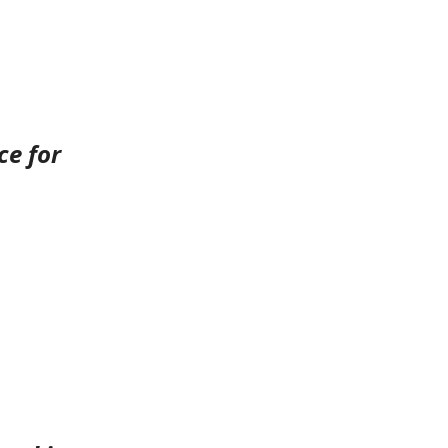
ce for