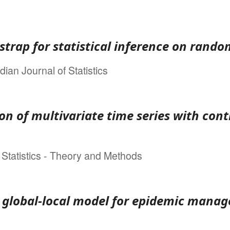
strap for statistical inference on rand
ian Journal of Statistics
on of multivariate time series with cont
Statistics - Theory and Methods
e global-local model for epidemic mana