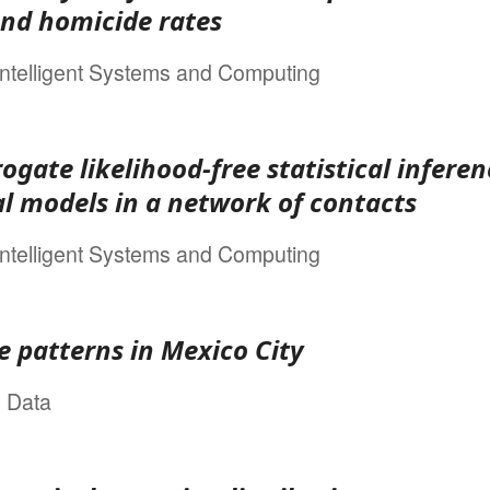
nd homicide rates
ntelligent Systems and Computing
ogate likelihood-free statistical inferen
l models in a network of contacts
ntelligent Systems and Computing
e patterns in Mexico City
g Data