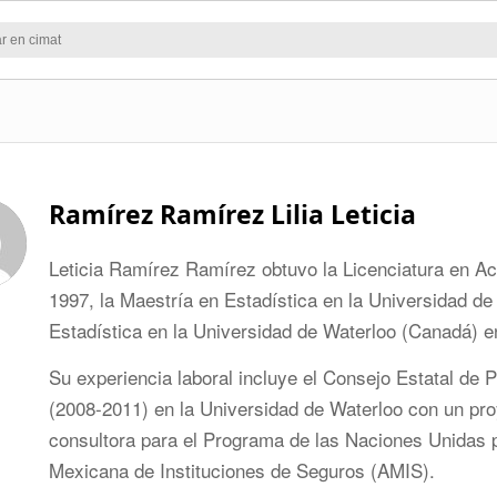
Ramírez Ramírez Lilia Leticia
Leticia Ramírez Ramírez obtuvo la Licenciatura en A
1997, la Maestría en Estadística en la Universidad d
Estadística en la Universidad de Waterloo (Canadá) e
Su experiencia laboral incluye el Consejo Estatal de 
(2008-2011) en la Universidad de Waterloo con un proy
consultora para el Programa de las Naciones Unidas p
Mexicana de Instituciones de Seguros (AMIS).