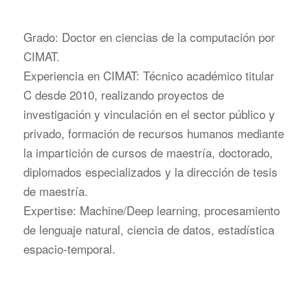
Grado: Doctor en ciencias de la computación por
CIMAT.
Experiencia en CIMAT: Técnico académico titular
C desde 2010, realizando proyectos de
investigación y vinculación en el sector público y
privado, formación de recursos humanos mediante
la impartición de cursos de maestría, doctorado,
diplomados especializados y la dirección de tesis
de maestría.
Expertise: Machine/Deep learning, procesamiento
de lenguaje natural, ciencia de datos, estadística
espacio-temporal.