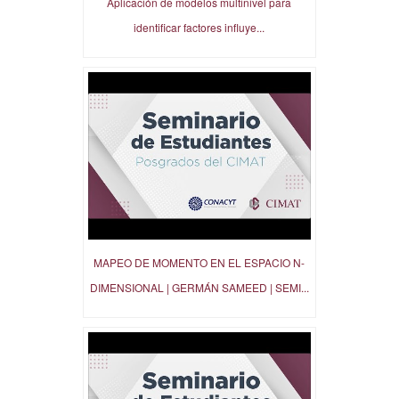
Aplicación de modelos multinivel para
identificar factores influye...
MAPEO DE MOMENTO EN EL ESPACIO N-
DIMENSIONAL | GERMÁN SAMEED | SEMI...