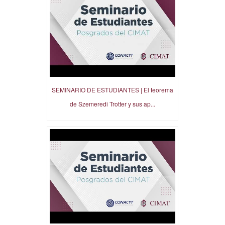
SEMINARIO DE ESTUDIANTES | El teorema
de Szemeredi Trotter y sus ap...