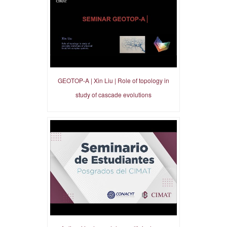
GEOTOP-A | Xin Liu | Role of topology in
study of cascade evolutions