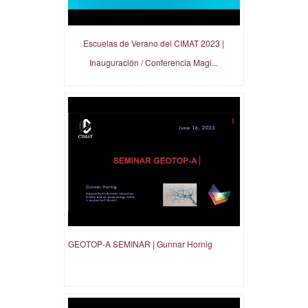
Escuelas de Verano del CIMAT 2023 |
Inauguración / Conferencia Magi...
GEOTOP-A SEMINAR | Gunnar Hornig