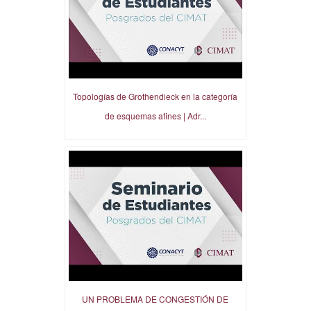
Topologías de Grothendieck en la categoría
de esquemas afines | Adr...
UN PROBLEMA DE CONGESTIÓN DE