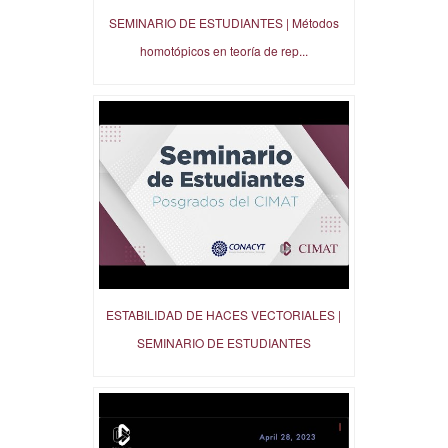
SEMINARIO DE ESTUDIANTES | Métodos
homotópicos en teoría de rep...
ESTABILIDAD DE HACES VECTORIALES |
SEMINARIO DE ESTUDIANTES