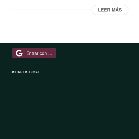
LEER MÁS
Entrar con Google
USUARIOS CIMAT