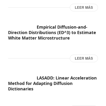
LEER MÁS
Empirical Diffusion-and-
Direction Distributions (ED^3) to Estimate
White Matter Microstructure
LEER MÁS
LASADD: Linear Acceleration
Method for Adapting Diffusion
Dictionaries