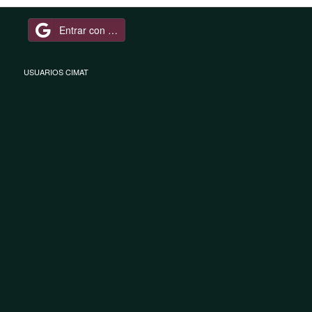
Entrar con Google
USUARIOS CIMAT