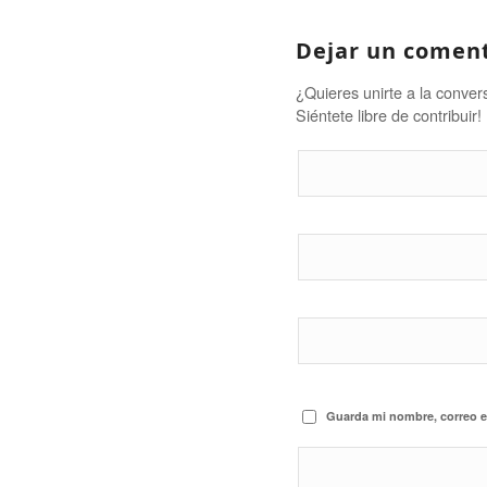
Dejar un comen
¿Quieres unirte a la conver
Siéntete libre de contribuir!
Guarda mi nombre, correo e