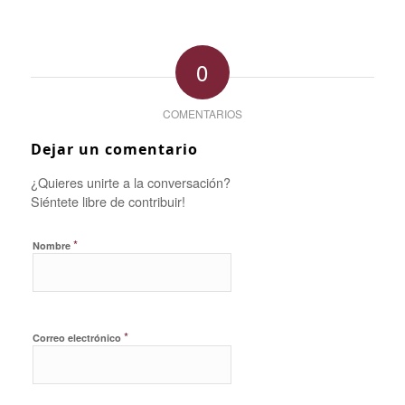
0
COMENTARIOS
Dejar un comentario
¿Quieres unirte a la conversación?
Siéntete libre de contribuir!
*
Nombre
*
Correo electrónico