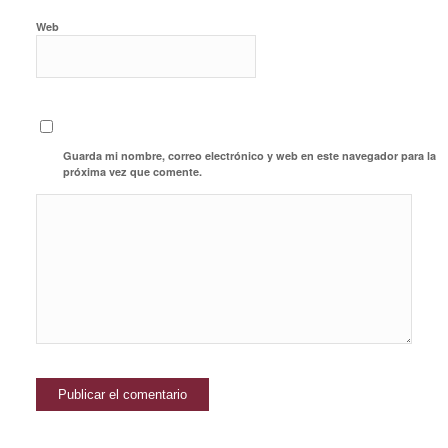
Web
Guarda mi nombre, correo electrónico y web en este navegador para la
próxima vez que comente.