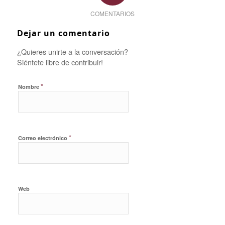
COMENTARIOS
Dejar un comentario
¿Quieres unirte a la conversación?
Siéntete libre de contribuir!
*
Nombre
*
Correo electrónico
Web