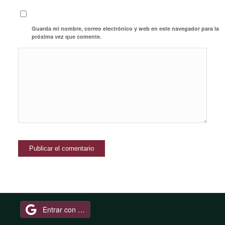
Guarda mi nombre, correo electrónico y web en este navegador para la
próxima vez que comente.
Entrar con Google