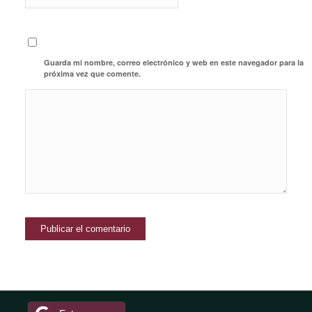
Guarda mi nombre, correo electrónico y web en este navegador para la
próxima vez que comente.