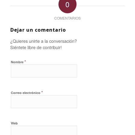
0
COMENTARIOS
Dejar un comentario
¿Quieres unirte a la conversación?
Siéntete libre de contribuir!
*
Nombre
*
Correo electrónico
Web