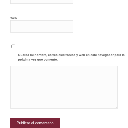
Web
Guarda mi nombre, correo electrónico y web en este navegador para la
próxima vez que comente.