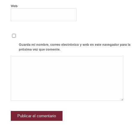
Web
Guarda mi nombre, correo electrónico y web en este navegador para la
próxima vez que comente.