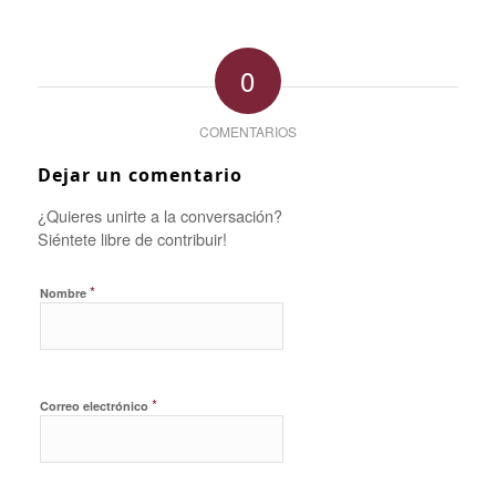
0
COMENTARIOS
Dejar un comentario
¿Quieres unirte a la conversación?
Siéntete libre de contribuir!
*
Nombre
*
Correo electrónico