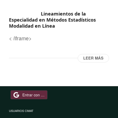
Lineamientos de la
Especialidad en Métodos Estadísticos
Modalidad en Línea
< /iframe>
LEER MÁS
Entrar con Google
USUARIOS CIMAT