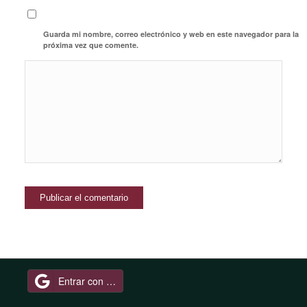
Guarda mi nombre, correo electrónico y web en este navegador para la
próxima vez que comente.
Entrar con Google