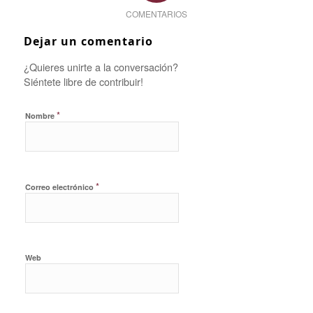
COMENTARIOS
Dejar un comentario
¿Quieres unirte a la conversación?
Siéntete libre de contribuir!
*
Nombre
*
Correo electrónico
Web