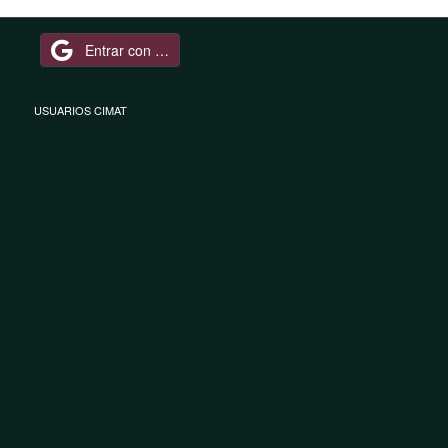
Entrar con Google
USUARIOS CIMAT