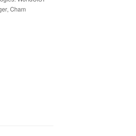
nger, Cham