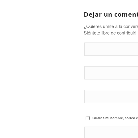
Dejar un comen
¿Quieres unirte a la conver
Siéntete libre de contribuir!
Guarda mi nombre, correo e