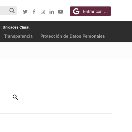
Entrar con Google
Unidades Cimat
Transparencia
Protección de Datos Personales