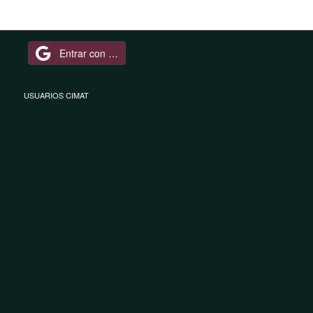
Entrar con Google
USUARIOS CIMAT