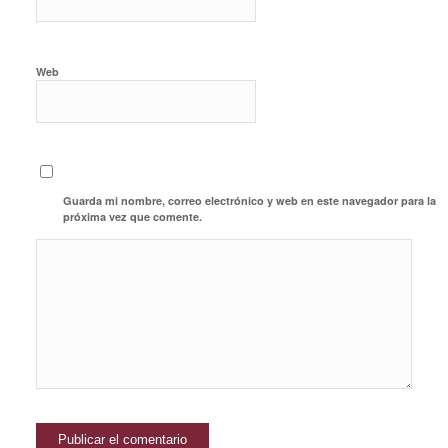
Web
Guarda mi nombre, correo electrónico y web en este navegador para la
próxima vez que comente.