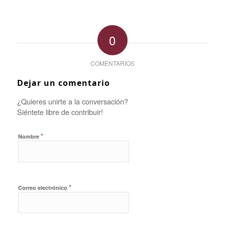
0
COMENTARIOS
Dejar un comentario
¿Quieres unirte a la conversación?
Siéntete libre de contribuir!
*
Nombre
*
Correo electrónico