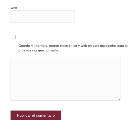
Web
Guarda mi nombre, correo electrónico y web en este navegador para la
próxima vez que comente.