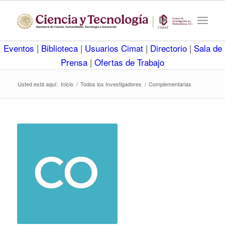
Eventos
|
Biblioteca
|
Usuarios Cimat
|
Directorio
|
Sala de
Prensa
|
Ofertas de Trabajo
Usted está aquí:
Inicio
/
Todos los Investigadores
/
Complementarias