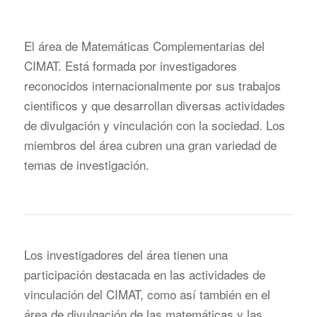
El área de Matemáticas Complementarias del
CIMAT. Está formada por investigadores
reconocidos internacionalmente por sus trabajos
cientificos y que desarrollan diversas actividades
de divulgación y vinculación con la sociedad. Los
miembros del área cubren una gran variedad de
temas de investigación.
Los investigadores del área tienen una
participación destacada en las actividades de
vinculación del CIMAT, como así también en el
área de divulgación de las matemáticas y las