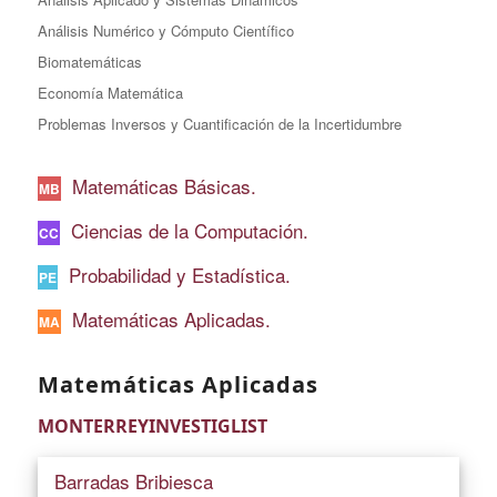
Análisis Numérico y Cómputo Científico
Biomatemáticas
Economía Matemática
Problemas Inversos y Cuantificación de la Incertidumbre
Matemáticas Básicas.
MB
Ciencias de la Computación.
CC
Probabilidad y Estadística.
PE
Matemáticas Aplicadas.
MA
Matemáticas Aplicadas
MONTERREYINVESTIGLIST
Barradas Bribiesca