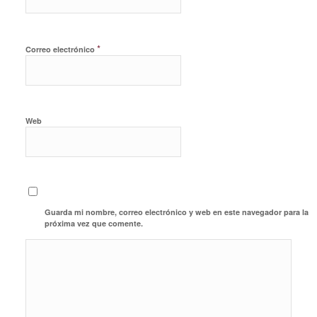
*
Correo electrónico
Web
Guarda mi nombre, correo electrónico y web en este navegador para la
próxima vez que comente.