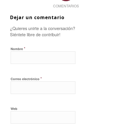
COMENTARIOS
Dejar un comentario
¿Quieres unirte a la conversación?
Siéntete libre de contribuir!
*
Nombre
*
Correo electrónico
Web