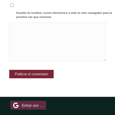
Guarda mi nombre, correo electrónico y web en este navegador para la
próxima vez que comente.
Entrar con Google