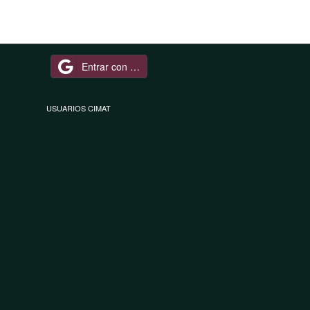
Entrar con Google
USUARIOS CIMAT