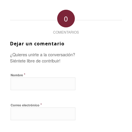
0
COMENTARIOS
Dejar un comentario
¿Quieres unirte a la conversación?
Siéntete libre de contribuir!
*
Nombre
*
Correo electrónico