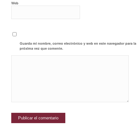
Web
Guarda mi nombre, correo electrónico y web en este navegador para la
próxima vez que comente.