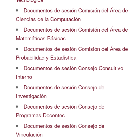
Documentos de sesión Comisión del Área de
Ciencias de la Computación
Documentos de sesión Comisión del Área de
Matemáticas Básicas
Documentos de sesión Comisión del Área de
Probabilidad y Estadística
Documentos de sesión Consejo Consultivo
Interno
Documentos de sesión Consejo de
Investigación
Documentos de sesión Consejo de
Programas Docentes
Documentos de sesión Consejo de
Vinculación