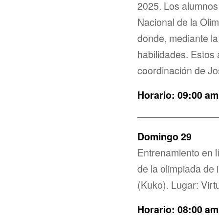
2025. Los alumnos 
Nacional de la Oli
donde, mediante l
habilidades. Estos
coordinación de Jo
Horario: 09:00 am
_______________
Domingo 29
Entrenamiento en l
de la olimpiada de
(Kuko). Lugar: Vir
Horario: 08:00 am