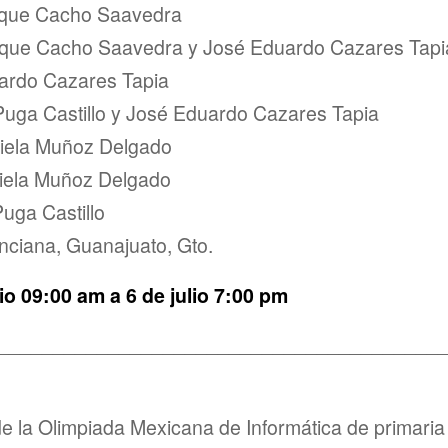
ique Cacho Saavedra
ique Cacho Saavedra y José Eduardo Cazares Tapi
ardo Cazares Tapia
uga Castillo y José Eduardo Cazares Tapia
iela Muñoz Delgado
iela Muñoz Delgado
uga Castillo
nciana, Guanajuato, Gto.
io 09:00 am a 6 de julio 7:00 pm
________________________________________
 la Olimpiada Mexicana de Informática de primaria