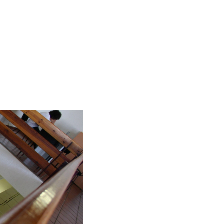
_________________________________________