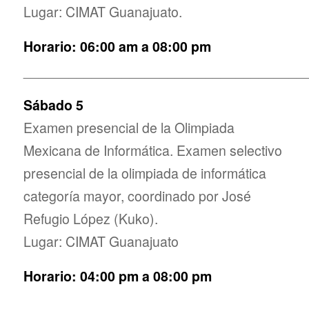
Lugar: CIMAT Guanajuato.
Horario: 06:00 am a 08:00 pm
_____________________________________
Sábado 5
Examen presencial de la Olimpiada
Mexicana de Informática. Examen selectivo
presencial de la olimpiada de informática
categoría mayor, coordinado por José
Refugio López (Kuko).
Lugar: CIMAT Guanajuato
Horario: 04:00 pm a 08:00 pm