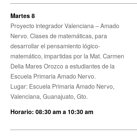
_____________________________________
Martes 8
Proyecto integrador Valenciana – Amado
Nervo. Clases de matemáticas, para
desarrollar el pensamiento lógico-
matemático, impartidas por la Mat. Carmen
Delia Mares Orozco a estudiantes de la
Escuela Primaria Amado Nervo.
Lugar: Escuela Primaria Amado Nervo,
Valenciana, Guanajuato, Gto.
Horario: 08:30 am a 10:30 am
_____________________________________