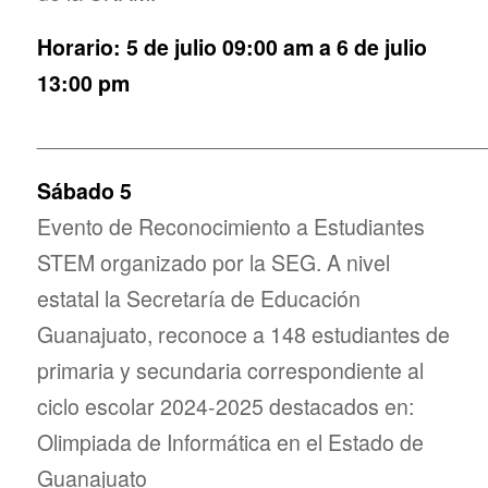
Horario: 5 de julio 09:00 am a 6 de julio
13:00 pm
_____________________________________
Sábado 5
Evento de Reconocimiento a Estudiantes
STEM organizado por la SEG. A nivel
estatal la Secretaría de Educación
Guanajuato, reconoce a 148 estudiantes de
primaria y secundaria correspondiente al
ciclo escolar 2024-2025 destacados en:
Olimpiada de Informática en el Estado de
Guanajuato