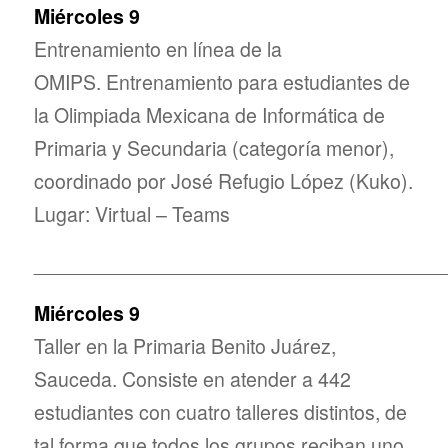
Miércoles 9
Entrenamiento en línea de la
OMIPS. Entrenamiento para estudiantes de
la Olimpiada Mexicana de Informática de
Primaria y Secundaria (categoría menor),
coordinado por José Refugio López (Kuko).
Lugar: Virtual – Teams
_____________________________________
Miércoles 9
Taller en la Primaria Benito Juárez,
Sauceda. Consiste en atender a 442
estudiantes con cuatro talleres distintos, de
tal forma que todos los grupos reciban uno