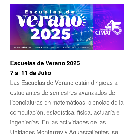
Escuelas de Verano 2025
7 al 11 de Julio
Las Escuelas de Verano están dirigidas a
estudiantes de semestres avanzados de
licenciaturas en matemáticas, ciencias de la
computación, estadística, física, actuaría e
ingenierías. En las actividades de las
Unidades Monterrey y Aguascalientes, se