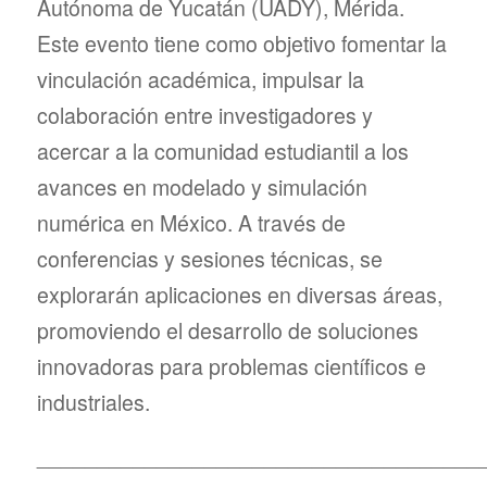
Autónoma de Yucatán (UADY), Mérida.
Este evento tiene como objetivo fomentar la
vinculación académica, impulsar la
colaboración entre investigadores y
acercar a la comunidad estudiantil a los
avances en modelado y simulación
numérica en México. A través de
conferencias y sesiones técnicas, se
explorarán aplicaciones en diversas áreas,
promoviendo el desarrollo de soluciones
innovadoras para problemas científicos e
industriales.
_____________________________________