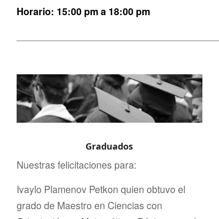
Horario: 15:00 pm a 18:00 pm
_____________________________________
Graduados
Nuestras felicitaciones para:
Ivaylo Plamenov Petkon quien obtuvo el
grado de Maestro en Ciencias con