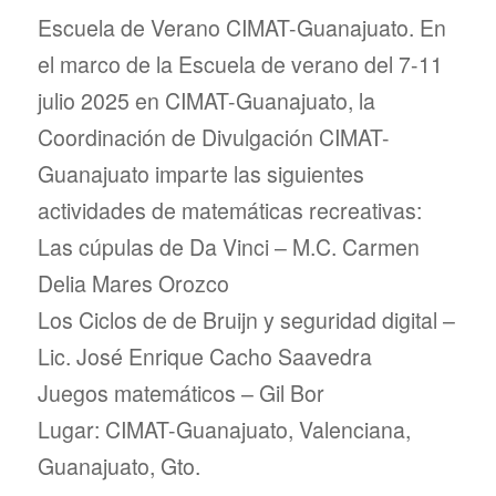
Escuela de Verano CIMAT-Guanajuato. En
el marco de la Escuela de verano del 7-11
julio 2025 en CIMAT-Guanajuato, la
Coordinación de Divulgación CIMAT-
Guanajuato imparte las siguientes
actividades de matemáticas recreativas:
Las cúpulas de Da Vinci – M.C. Carmen
Delia Mares Orozco
Los Ciclos de de Bruijn y seguridad digital –
Lic. José Enrique Cacho Saavedra
Juegos matemáticos – Gil Bor
Lugar: CIMAT-Guanajuato, Valenciana,
Guanajuato, Gto.