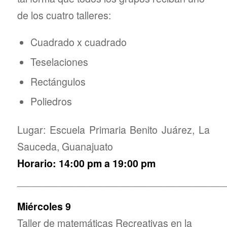
de los cuatro talleres:
Cuadrado x cuadrado
Teselaciones
Rectángulos
Poliedros
Lugar: Escuela Primaria Benito Juárez, La
Sauceda, Guanajuato
Horario: 14:00 pm a 19:00 pm
_____________________________________
Miércoles 9
Taller de matemáticas Recreativas en la