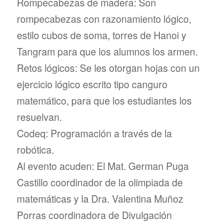
Rompecabezas de madera: Son
rompecabezas con razonamiento lógico,
estilo cubos de soma, torres de Hanoi y
Tangram para que los alumnos los armen.
Retos lógicos: Se les otorgan hojas con un
ejercicio lógico escrito tipo canguro
matemático, para que los estudiantes los
resuelvan.
Codeq: Programación a través de la
robótica.
Al evento acuden: El Mat. German Puga
Castillo coordinador de la olimpiada de
matemáticas y la Dra. Valentina Muñoz
Porras coordinadora de Divulgación