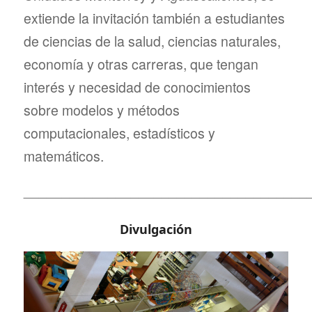
extiende la invitación también a estudiantes
de ciencias de la salud, ciencias naturales,
economía y otras carreras, que tengan
interés y necesidad de conocimientos
sobre modelos y métodos
computacionales, estadísticos y
matemáticos.
_____________________________________
Divulgación