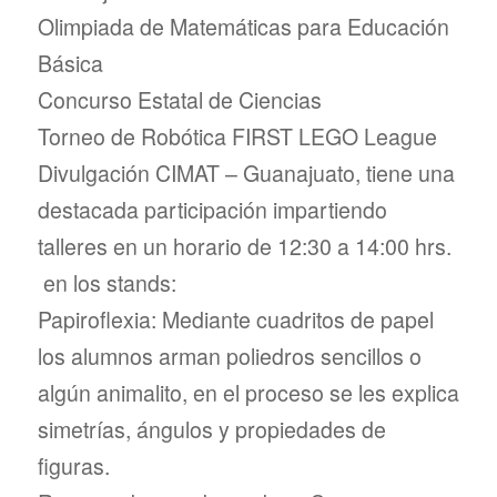
Olimpiada de Matemáticas para Educación
Básica
Concurso Estatal de Ciencias
Torneo de Robótica FIRST LEGO League
Divulgación CIMAT – Guanajuato, tiene una
destacada participación impartiendo
talleres en un horario de 12:30 a 14:00 hrs.
en los stands:
Papiroflexia: Mediante cuadritos de papel
los alumnos arman poliedros sencillos o
algún animalito, en el proceso se les explica
simetrías, ángulos y propiedades de
figuras.