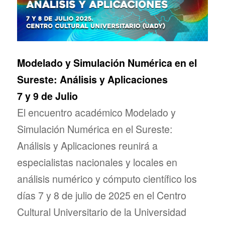
Modelado y Simulación Numérica en el
Sureste: Análisis y Aplicaciones
7 y 9 de Julio
El encuentro académico Modelado y
Simulación Numérica en el Sureste:
Análisis y Aplicaciones reunirá a
especialistas nacionales y locales en
análisis numérico y cómputo científico los
días 7 y 8 de julio de 2025 en el Centro
Cultural Universitario de la Universidad