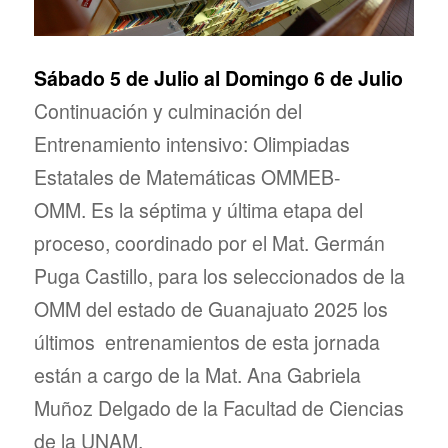
Sábado 5 de Julio al Domingo 6 de Julio
Continuación y culminación del
Entrenamiento intensivo: Olimpiadas
Estatales de Matemáticas OMMEB-
OMM. Es la séptima y última etapa del
proceso, coordinado por el Mat. Germán
Puga Castillo, para los seleccionados de la
OMM del estado de Guanajuato 2025 los
últimos entrenamientos de esta jornada
están a cargo de la Mat. Ana Gabriela
Muñoz Delgado de la Facultad de Ciencias
de la UNAM.