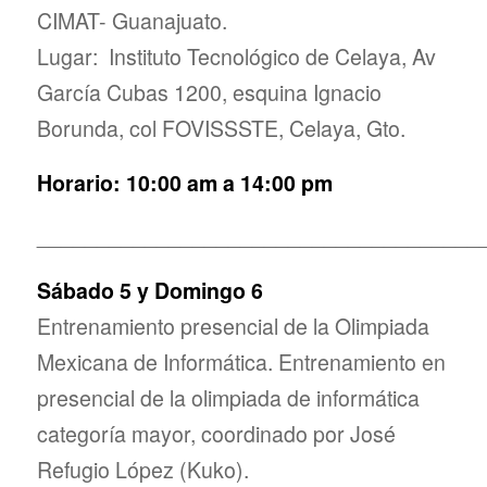
CIMAT- Guanajuato.
Lugar: Instituto Tecnológico de Celaya, Av
García Cubas 1200, esquina Ignacio
Borunda, col FOVISSSTE, Celaya, Gto.
Horario: 10:00 am a 14:00 pm
_____________________________________
Sábado 5 y Domingo 6
Entrenamiento presencial de la Olimpiada
Mexicana de Informática. Entrenamiento en
presencial de la olimpiada de informática
categoría mayor, coordinado por José
Refugio López (Kuko).