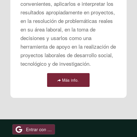
convenientes, aplicarlos e interpretar los
resultados apropiadamente en proyectos,
en la resolución de problemáticas reales
en su área laboral, en la toma de
decisiones y usarlos como una
herramienta de apoyo en la realización de
proyectos laborales de desarrollo social,
tecnológico y de investigación.
Más info.
Entrar con Google