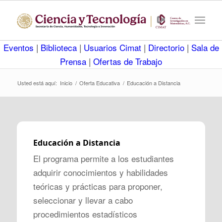
Eventos
|
Biblioteca
|
Usuarios Cimat
|
Directorio
|
Sala de
Prensa
|
Ofertas de Trabajo
Usted está aquí:
Inicio
/
Oferta Educativa
/
Educación a Distancia
Educación a Distancia
El programa permite a los estudiantes
adquirir conocimientos y habilidades
teóricas y prácticas para proponer,
seleccionar y llevar a cabo
procedimientos estadísticos