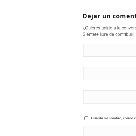
Dejar un comen
¿Quieres unirte a la conver
Siéntete libre de contribuir!
Guarda mi nombre, correo e