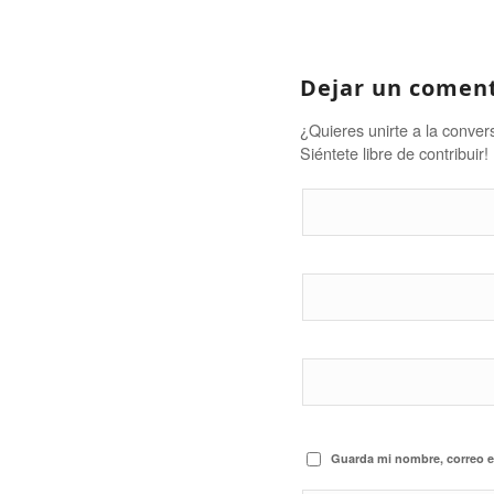
Dejar un comen
¿Quieres unirte a la conver
Siéntete libre de contribuir!
Guarda mi nombre, correo e