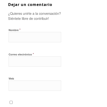
Dejar un comentario
¿Quieres unirte a la conversación?
Siéntete libre de contribuir!
*
Nombre
*
Correo electrónico
Web