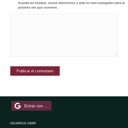
Guarda mi nombre, correo electrónico y web en este navegador para la
próxima vez que comente.
Entrar con Google
USUARIOS CIMAT