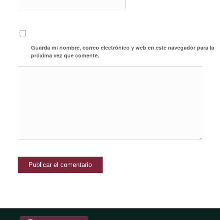
Guarda mi nombre, correo electrónico y web en este navegador para la
próxima vez que comente.