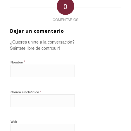
0
COMENTARIOS
Dejar un comentario
¿Quieres unirte a la conversación?
Siéntete libre de contribuir!
*
Nombre
*
Correo electrónico
Web