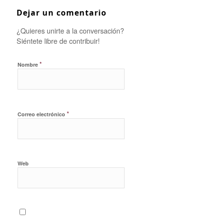
Dejar un comentario
¿Quieres unirte a la conversación?
Siéntete libre de contribuir!
*
Nombre
*
Correo electrónico
Web