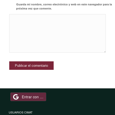
Guarda mi nombre, correo electrónico y web en este navegador para la
próxima vez que comente.
Entrar con Google
USUARIOS CIMAT