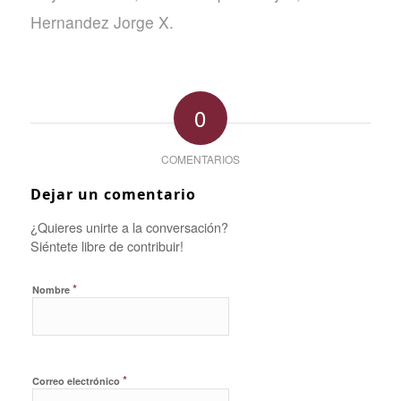
Hernandez Jorge X.
0
COMENTARIOS
Dejar un comentario
¿Quieres unirte a la conversación?
Siéntete libre de contribuir!
*
Nombre
*
Correo electrónico