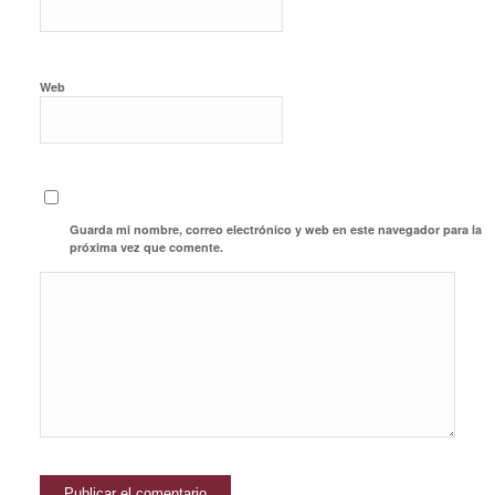
Web
Guarda mi nombre, correo electrónico y web en este navegador para la
próxima vez que comente.