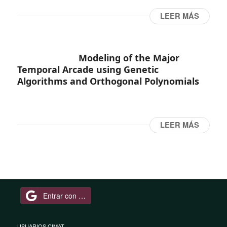
LEER MÁS
Modeling of the Major
Temporal Arcade using Genetic
Algorithms and Orthogonal Polynomials
LEER MÁS
Entrar con Google
USUARIOS CIMAT