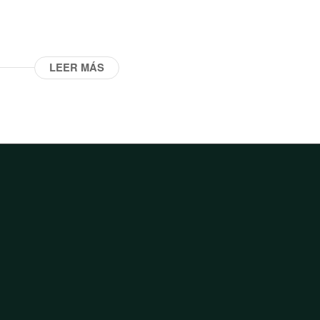
LEER MÁS