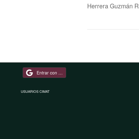
Herrera Guzmán R
Entrar con Google
USUARIOS CIMAT