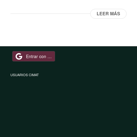
LEER MÁS
Entrar con Google
USUARIOS CIMAT