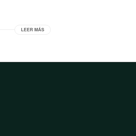
LEER MÁS