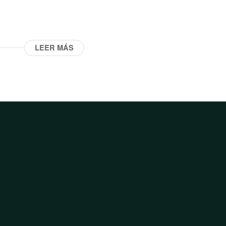
LEER MÁS