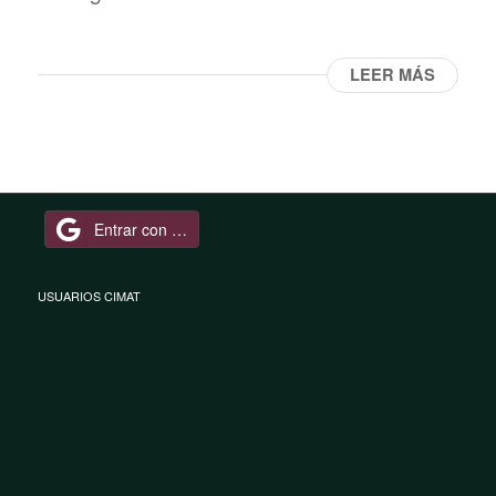
LEER MÁS
Entrar con Google
USUARIOS CIMAT