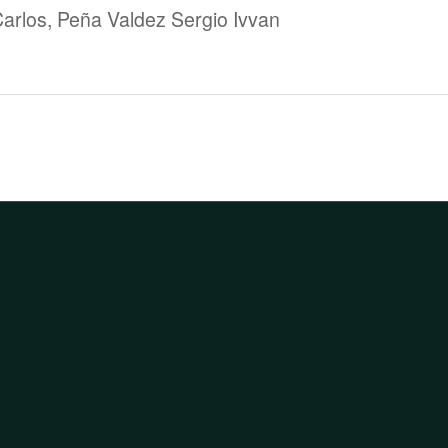
arlos, Peña Valdez Sergio Ivvan