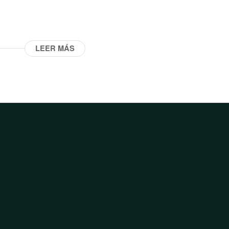
LEER MÁS