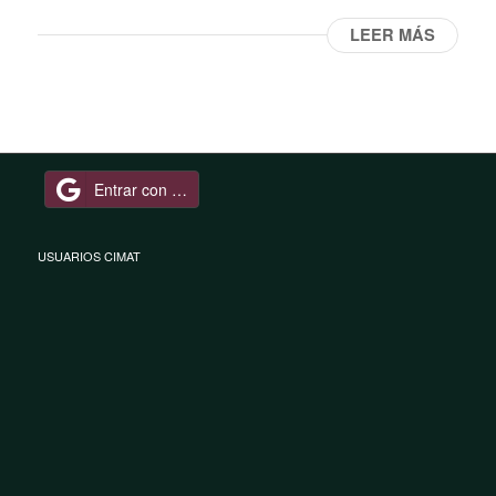
LEER MÁS
Entrar con Google
USUARIOS CIMAT