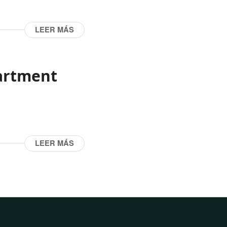
LEER MÁS
artment
LEER MÁS