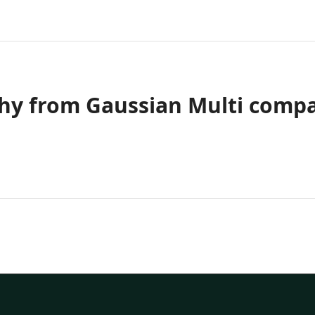
hy from Gaussian Multi comp