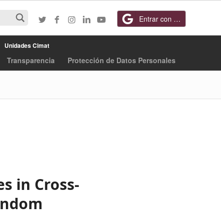
Entrar con Google
Unidades Cimat
Transparencia
Protección de Datos Personales
s in Cross-
Random