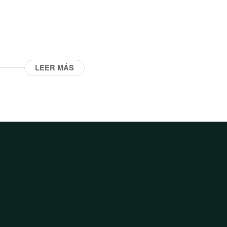
LEER MÁS