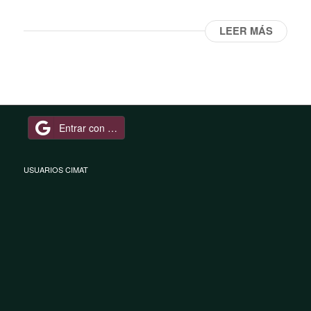
LEER MÁS
Entrar con Google
USUARIOS CIMAT