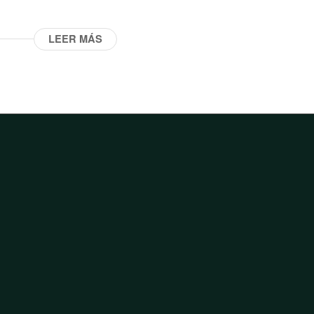
LEER MÁS